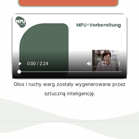
Głos i ruchy warg zostały wygenerowane przez
sztuczną inteligencję.