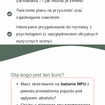
zachowania – i jak można je zmienić
Tworzenie planu na przyszłość oraz
zapobieganie nawrotom
Intensywne przygotowanie do rozmowy z
psychologiem (z uwzględnieniem oficjalnych
wytycznych oceny)
Dla kogo jest ten kurs?
Masz skierowanie na
badanie MPU
z
powodu prowadzenia pojazdu pod
wpływem alkoholu?