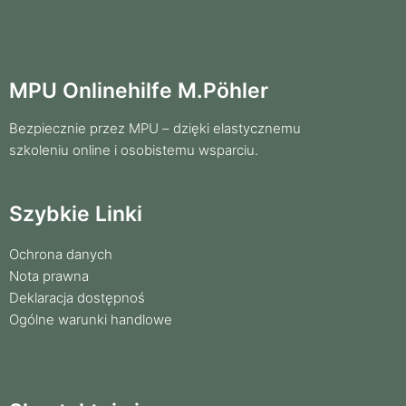
MPU Onlinehilfe M.Pöhler
Bezpiecznie przez MPU – dzięki elastycznemu
szkoleniu online i osobistemu wsparciu.
Szybkie Linki
Ochrona danych
Nota prawna
Deklaracja dostępnoś
Ogólne warunki handlowe