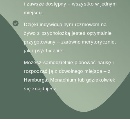
i zawsze dostępny – wszystko w jednym
miejscu.
Dzięki indywidualnym rozmowom na
żywo z psycholożką jesteś optymalnie
przygotowany – zarówno merytorycznie,
jak i psychicznie.
Możesz samodzielnie planować naukę i
rozpocząć ją z dowolnego miejsca – z
Hamburga, Monachium lub gdziekolwiek
się znajdujesz.