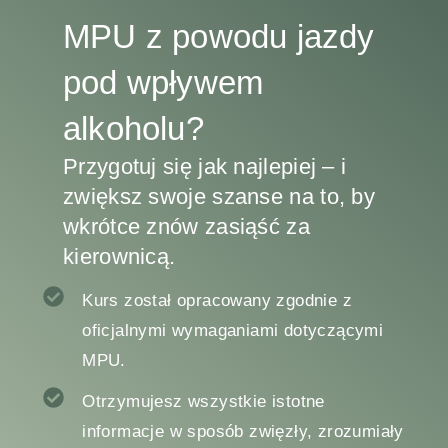
MPU z powodu jazdy
pod wpływem
alkoholu?
Przygotuj się jak najlepiej – i
zwiększ swoje szanse na to, by
wkrótce znów zasiąść za
kierownicą.
Kurs został opracowany zgodnie z
oficjalnymi wymaganiami dotyczącymi
MPU.
Otrzymujesz wszystkie istotne
informacje w sposób zwięzły, zrozumiały